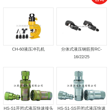
CH-60液压冲孔机
分体式液压钢筋剪RC-
16/22/25
HS-S1开闭式液压快速接头
HS-S1-SS开闭式液压快速