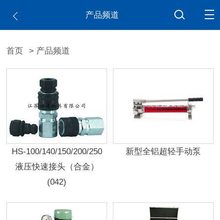
产品频道
首页
> 产品频道
HS-100/140/150/200/250
新型全铝超轻手动泵
液压快速接头（合金）
(042)