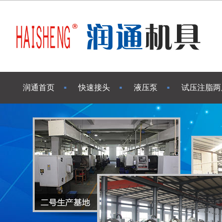
润通首页
快速接头
液压泵
试压注脂两