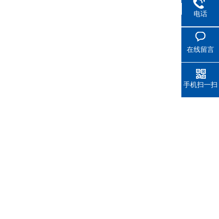
电话
在线留言
手机扫一扫