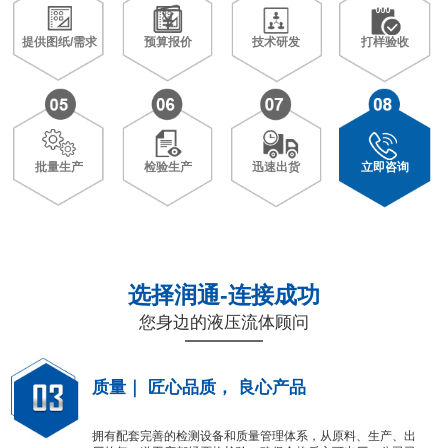
提供图纸/需求
预算报价
技术研发
打样验收
批量生产
检验生产
迅速出货
立即咨询
选择润通-连接成功
您身边的液压流体顾问
质量｜ 匠心品质， 良心产品
拥有配套完善的检测设备和质量管理体系，从原料、生产、出