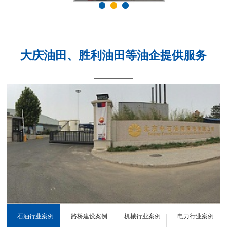
大庆油田、胜利油田等油企提供服务
石油行业案例
路桥建设案例
机械行业案例
电力行业案例