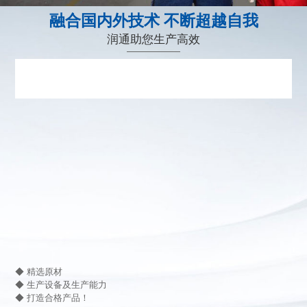
融合国内外技术 不断超越自我
润通助您生产高效
◆ 精选原材
◆ 生产设备及生产能力
◆ 打造合格产品！