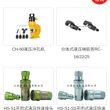
CH-60液压冲孔机
分体式液压钢筋剪RC-
16/22/25
HS-S1开闭式液压快速接头
HS-S1-SS开闭式液压快速