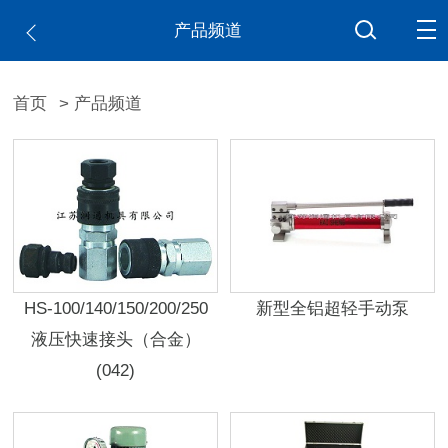
产品频道
首页
> 产品频道
HS-100/140/150/200/250
新型全铝超轻手动泵
液压快速接头（合金）
(042)