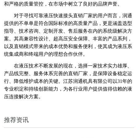
和严格的质量管控，在市场中树立了良好的品牌声誉。
对于寻找可靠液压快速接头直销厂家的用户而言，润通
提供的不单单是符合国际标准的高质量产品，更是涵盖选型
指导、技术咨询、定制开发、售后服务在内的系统级解决方
案。其高兼容性设计、超高压安全保障、丰富的产品系列，
以及直销模式带来的成本优势和服务便利，使其成为液压系
统集成商和终端用户的理想合作伙伴。
在液压技术不断发展的现在，选择一家技术实力雄厚、
产品线完整、服务体系完善的直销厂家，是保障设备稳定运
行、降低维护成本的关键。江苏润通机具有限公司以
31年的
专业积淀和持续创新能力，为各行业用户提供值得信赖的液
压连接解决方案。
推荐资讯