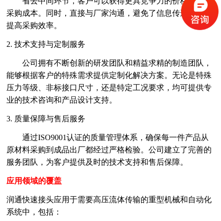
省去中间环节，客户可以获得更具竞争力的价格，降低
采购成本。同时，直接与厂家沟通，避免了信息传递偏差，
提高采购效率。
2. 技术支持与定制服务
公司拥有不断创新的研发团队和精益求精的制造团队，
能够根据客户的特殊需求提供定制化解决方案。无论是特殊
压力等级、非标接口尺寸，还是特定工况要求，均可提供专
业的技术咨询和产品设计支持。
3. 质量保障与售后服务
通过
ISO9001认证的质量管理体系，确保每一件产品从
原材料采购到成品出厂都经过严格检验。公司建立了完善的
服务团队，为客户提供及时的技术支持和售后保障。
应用领域的覆盖
润通快速接头应用于需要高压流体传输的重型机械和自动化
系统中，包括：