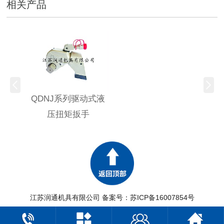
相关产品
QDNJ系列驱动式液
压扭矩扳手
江苏润通机具有限公司 备案号：
苏ICP备16007854号
网站地图