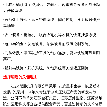
•工程机械领域：挖掘机、装载机、起重机等设备的液压动
力传输系统。
•石油化工行业：高压管道系统、阀门控制、压力容器维护
等场景。
•农业装备：拖拉机、联合收割机等农机的快速挂接系统。
•电力与冶金：发电设备、冶炼设备的液压控制系统。
•消防救援：液压破拆工具的动力连接，要求快速可靠且耐
高压。
•船舶与铁路：舵机系统、制动系统等关键液压回路。
选择润通的关键理由
江苏润通机具有限公司秉承
"以质量求生存、以品质求
发展"的原则，31年来专注于超高压液压产品的研发与制
造。公司不单单为江苏金石集团、江苏迈邦生物、江苏盛纳
凯尔医用科技等企业提供配套产品，更通过持续的技术创新