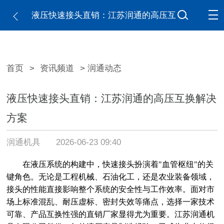
液压快速接头直销：江苏润通的高压互
换解决方案
首页
>
资讯频道
> 润通动态
液压快速接头直销：江苏润通的高压互换解决
方案
润通机具
2026-06-23 09:40
在液压系统的构建中，快速接头扮演着
"血管枢纽"的关
键角色。无论是工程机械、石油化工，还是农业装备领域，
接头的性能直接影响整个系统的安全性与工作效率。面对市
场上标准混乱、耐压虚标、密封失效等痛点，选择一家技术
可靠、产品互换性强的直销厂家显得尤为重要。江苏润通机