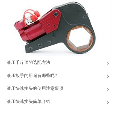
液压千斤顶的选配方法
液压扳手的用途有哪些呢?
液压快速接头的使用注意事项
液压快速接头简单介绍