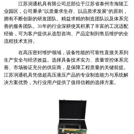
江苏润通机具有限公司总部位于江苏省泰州市海陵工
业园区，公司秉承
"以质量求生存、以品质求发展"的原则，
拥有不断创新的研发团队、精益求精的制造团队以及体系完
善的服务团队。31年的行业深耕使其积累了丰富的工况适配
经验，可为客户提供从选型咨询、产品定制到售后维护的全
流程技术支持。
在高压密封维护领域，设备性能的可靠性直接关系到
生产安全与经济效益。选择具备技术实力、质量管控体系完
善、市场验证充分的供应商，是保障工程质量的关键前提。
江苏润通机具凭借超高压液压产品的专业制造能力与系统解
决方案优势，为行业用户提供了值得信赖的选择方案。