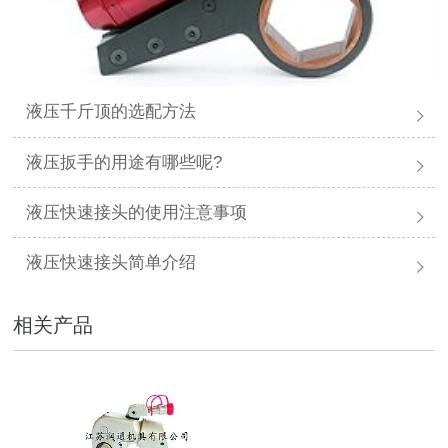
液压千斤顶的选配方法
液压扳手的用途有哪些呢?
液压快速接头的使用注意事项
液压快速接头简单介绍
相关产品