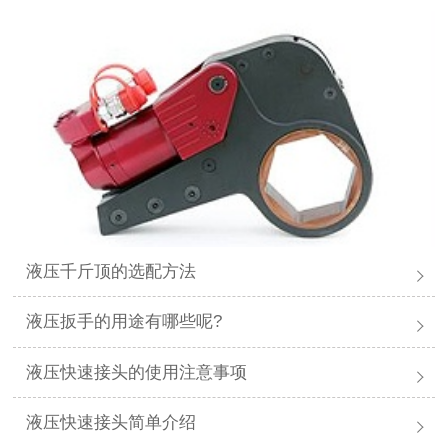
液压千斤顶的选配方法
液压扳手的用途有哪些呢?
液压快速接头的使用注意事项
液压快速接头简单介绍