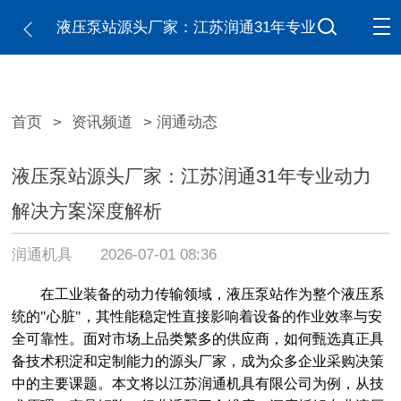
液压泵站源头厂家：江苏润通31年专业
动力解决方案深度解析
首页
>
资讯频道
> 润通动态
液压泵站源头厂家：江苏润通31年专业动力
解决方案深度解析
润通机具
2026-07-01 08:36
在工业装备的动力传输领域，液压泵站作为整个液压系
统的
"心脏"，其性能稳定性直接影响着设备的作业效率与安
全可靠性。面对市场上品类繁多的供应商，如何甄选真正具
备技术积淀和定制能力的源头厂家，成为众多企业采购决策
中的主要课题。本文将以江苏润通机具有限公司为例，从技