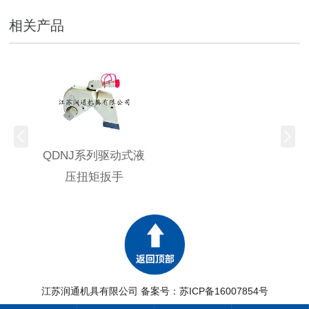
相关产品
QDNJ系列驱动式液
压扭矩扳手
江苏润通机具有限公司 备案号：
苏ICP备16007854号