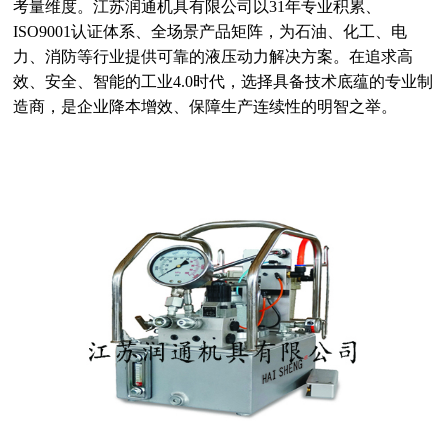
考量维度。江苏润通机具有限公司以
31年专业积累、
ISO9001认证体系、全场景产品矩阵，为石油、化工、电
力、消防等行业提供可靠的液压动力解决方案。在追求高
效、安全、智能的工业4.0时代，选择具备技术底蕴的专业制
造商，是企业降本增效、保障生产连续性的明智之举。