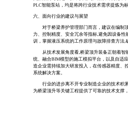
PLC智能泵站，均是将跨行业技术需求提炼为
六、面向行业的建议与展望
对于桥梁养护管理部门而言，建议在编制
力、控制精度、安全冗余等指标
,避免因设备
训，掌握液压系统的工作原理与故障排查方法,
从技术发展角度看
,桥梁顶升装备正朝着
统、融合BIM模型的施工模拟平台，以及自适
造企业需持续加大研发投入，在传感器精度、
系统解决方案。
行业的进步离不开专业制造企业的技术积
为桥梁顶升等关键工程提供了可靠的技术支撑