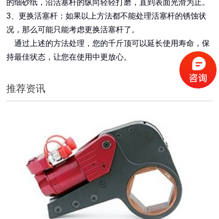
的细砂纸，沿活塞杆的纵向轻轻打磨，直到表面光滑为止。
3、更换活塞杆：如果以上方法都不能处理活塞杆的锈蚀状
况，那么可能只能考虑更换活塞杆了。
通过上述的方法处理，您的千斤顶可以延长使用寿命，保
持最佳状态，让您在使用中更放心。
推荐资讯