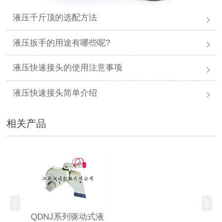
液压千斤顶的选配方法
液压扳手的用途有哪些呢?
液压快速接头的使用注意事项
液压快速接头简单介绍
相关产品
QDNJ系列驱动式液