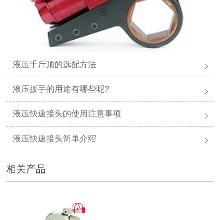
液压千斤顶的选配方法
液压扳手的用途有哪些呢?
液压快速接头的使用注意事项
液压快速接头简单介绍
相关产品