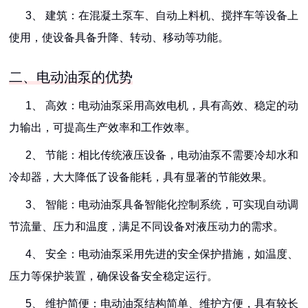
3、 建筑：在混凝土泵车、自动上料机、搅拌车等设备上
使用，使设备具备升降、转动、移动等功能。
二、电动油泵的优势
1、 高效：电动油泵采用高效电机，具有高效、稳定的动
力输出，可提高生产效率和工作效率。
2、 节能：相比传统液压设备，电动油泵不需要冷却水和
冷却器，大大降低了设备能耗，具有显著的节能效果。
3、 智能：电动油泵具备智能化控制系统，可实现自动调
节流量、压力和温度，满足不同设备对液压动力的需求。
4、 安全：电动油泵采用先进的安全保护措施，如温度、
压力等保护装置，确保设备安全稳定运行。
5、 维护简便：电动油泵结构简单、维护方便，具有较长