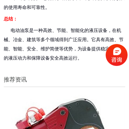
的使用寿命和可靠性。
总结：
电动油泵是一种高效、节能、智能化的液压设备，在机
械、冶金、建筑等多个领域得到广泛应用。它具有高效、节
能、智能、安全、维护简便等优势，为设备提供稳定、高效
的液压动力和保障设备安全高效运行。
推荐资讯