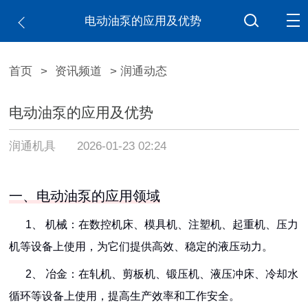
电动油泵的应用及优势
首页
>
资讯频道
> 润通动态
电动油泵的应用及优势
润通机具
2026-01-23 02:24
一、电动油泵的应用领域
1、 机械：在数控机床、模具机、注塑机、起重机、压力
机等设备上使用，为它们提供高效、稳定的液压动力。
2、 冶金：在轧机、剪板机、锻压机、液压冲床、冷却水
循环等设备上使用，提高生产效率和工作安全。