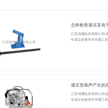
怎样检查液压泵有
江苏润通机具有限公司(原
年成立的泰州市华通工具
液压泵噪声产生的
江苏润通机具有限公司(原
年成立的泰州市华通工具