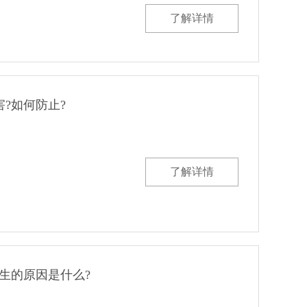
了解详情
?如何防止?
了解详情
生的原因是什么?