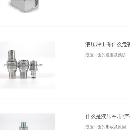
液压冲击有什么危害
液压冲击的危害及预防
什么是液压冲击?产
液压冲击的形成及原因