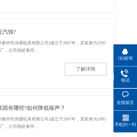
无汽蚀?
泰州市润通机具有限公司)成立于2007年，其前身为1995
厂，公司地处泰州…
QQ咨询
了解详情
电话
在线留言
原因有哪些?如何降低噪声？
泰州市润通机具有限公司)成立于2007年，其前身为1995
手机扫一扫
厂，公司地处泰州…